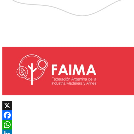
X
Facebook