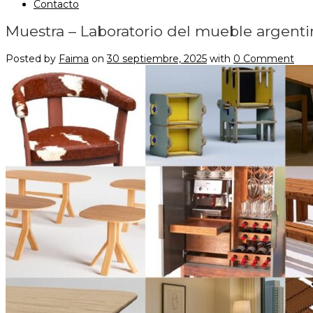
Contacto
Muestra – Laboratorio del mueble argenti
Posted by
Faima
on
30 septiembre, 2025
with
0 Comment