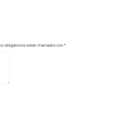
s obligatorios están marcados con
*