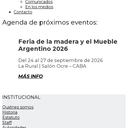
Comunicados
En los medios
Contacto
Agenda de próximos eventos:
Feria de la madera y el Mueble
Argentino 2026
Del 24 al 27 de septiembre de 2026
La Rural | Salón Ocre – CABA
MÁS INFO
INSTITUCIONAL
Quiénes somos
Historia
Estatuto
Staff
Autoridades