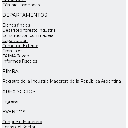
Cámaras asociadas
DEPARTAMENTOS
Bienes finales
Desarrollo foresto industrial
Construcción con madera
Capacitación
Comercio Exterior
Gremiales
FAIMA Joven
Informes Fiscales
RIMRA
Registro de la Industria Maderera de la República Argentina
ÁREA SOCIOS
Ingresar
EVENTOS
Congreso Maderero
Ferias del Sector