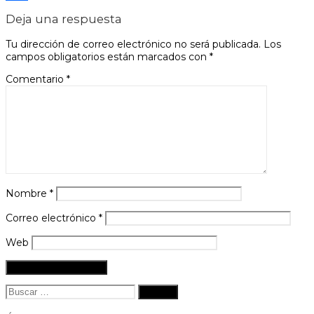
Compartir
Deja una respuesta
Tu dirección de correo electrónico no será publicada.
Los
campos obligatorios están marcados con
*
Comentario
*
Nombre
*
Correo electrónico
*
Web
Buscar: